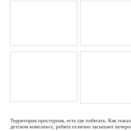
Территория просторная, есть где побегать. Как пок
детском комплексе, ребята отлично засыпают вечеро