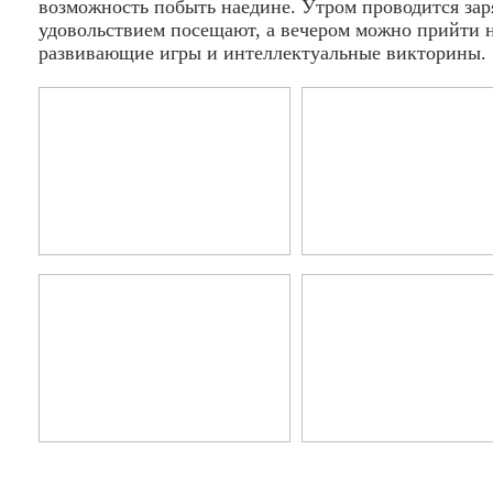
возможность побыть наедине. Утром проводится зар
удовольствием посещают, а вечером можно прийти н
развивающие игры и интеллектуальные викторины.