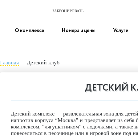
ЗАБРОНИРОВАТЬ
О комплексе
Номера и цены
Услуги
Главная
Детский клуб
ДЕТСКИЙ К
Детский комплекс — развлекательная зона для детей
напротив корпуса “Москва” и представляет из себя
комплексом, “лягушатником” с лодочками, а также 
повеселиться в песочнице или в игровой зоне под на