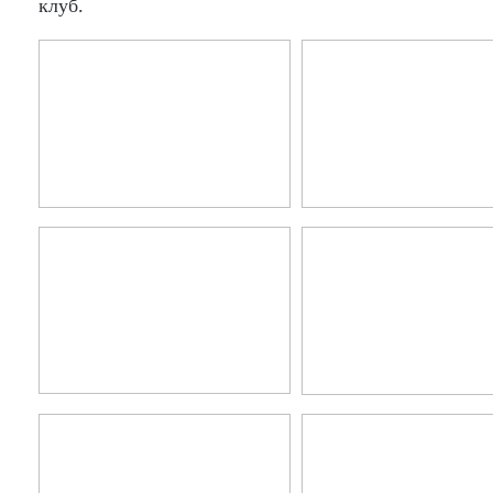
клуб.