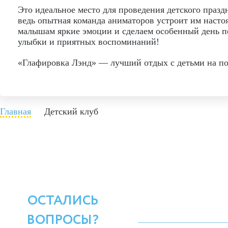
Это идеальное место для проведения детского празд
ведь опытная команда аниматоров устроит им наст
малышам яркие эмоции и сделаем особенный день п
улыбки и приятных воспоминаний!
«Глафировка Лэнд» — лучший отдых с детьми на поб
Главная
Детский клуб
ОСТАЛИСЬ
ВОПРОСЫ?