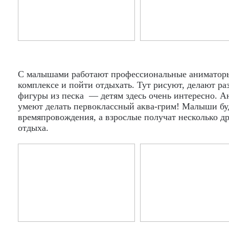
С малышами работают профессиональные аниматоры.
комплексе и пойти отдыхать. Тут рисуют, делают ра
фигуры из песка — детям здесь очень интересно. А
умеют делать первоклассный аква-грим! Малыши буд
времяпровождения, а взрослые получат несколько д
отдыха.