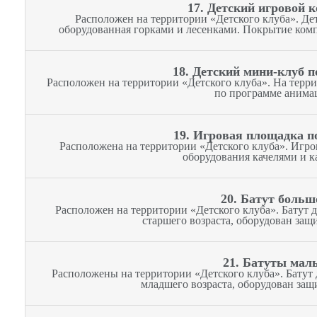
17. Детский игровой 
Расположен на территории «Детского клуба». Д
оборудованная горками и лесенками. Покрытие комп
18. Детский мини-клуб п
Расположен на территории «Детского клуба». На терр
по программе анима
19. Игровая площадка п
Расположена на территории «Детского клуба». Игро
оборудования качелями и к
20. Батут больш
Расположен на территории «Детского клуба». Батут д
старшего возраста, оборудован защ
21. Батуты мал
Расположены на территории «Детского клуба». Батут 
младшего возраста, оборудован защ