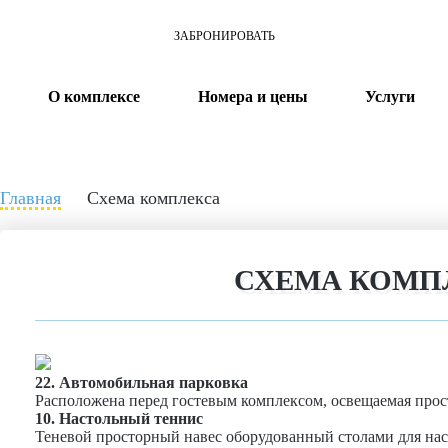
ЗАБРОНИРОВАТЬ
О комплексе
Номера и цены
Услуги
Главная
Схема комплекса
СХЕМА КОМП
22. Автомобильная парковка
Расположена перед гостевым комплексом, освещаемая прос
10. Настольный теннис
Теневой просторный навес оборудованный столами для нас