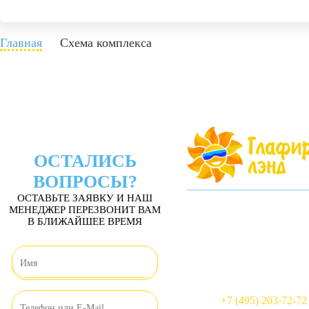
Главная
Схема комплекса
ОСТАЛИСЬ
ВОПРОСЫ?
ОСТАВЬТЕ ЗАЯВКУ И НАШ
МЕНЕДЖЕР ПЕРЕЗВОНИТ ВАМ
Краснодарский кр
В БЛИЖАЙШЕЕ ВРЕМЯ
Глафировка, ул. М
10:00 - 22:00
ежедневно
+7 (495) 203-72-72